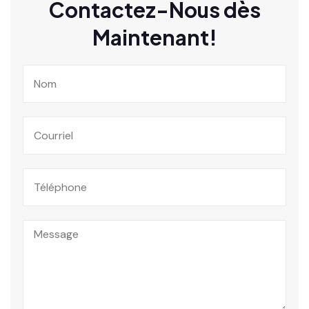
Contactez-Nous dès
Maintenant!