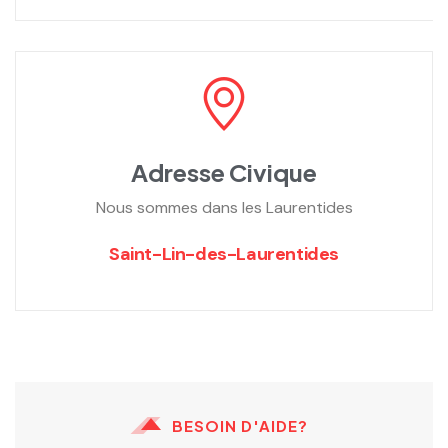
Adresse Civique
Nous sommes dans les Laurentides
Saint-Lin-des-Laurentides
BESOIN D'AIDE?