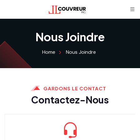
Nous Joindre
Home
Nous Joindre
GARDONS LE CONTACT
Contactez-Nous