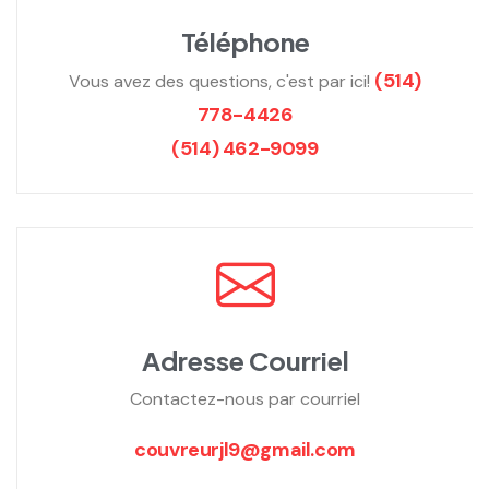
Téléphone
(514)
Vous avez des questions, c'est par ici!
778-4426
(514) 462-9099
Adresse Courriel
Contactez-nous par courriel
couvreurjl9@gmail.com